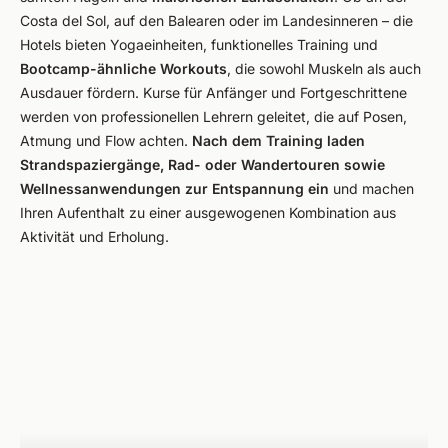
Costa del Sol, auf den Balearen oder im Landesinneren – die
Hotels bieten Yogaeinheiten, funktionelles Training und
Bootcamp-ähnliche Workouts
, die sowohl Muskeln als auch
Ausdauer fördern. Kurse für Anfänger und Fortgeschrittene
werden von professionellen Lehrern geleitet, die auf Posen,
Atmung und Flow achten.
Nach dem Training laden
Strandspaziergänge, Rad- oder Wandertouren sowie
Wellnessanwendungen zur Entspannung ein
und machen
Ihren Aufenthalt zu einer ausgewogenen Kombination aus
Aktivität und Erholung.