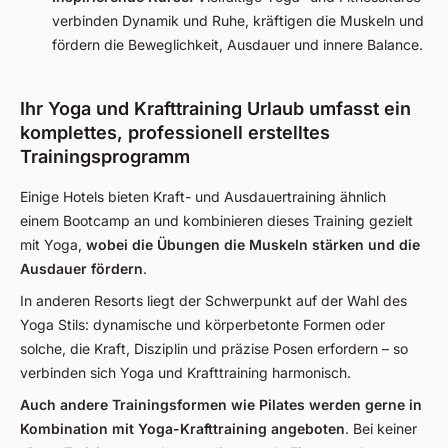
verbinden Dynamik und Ruhe, kräftigen die Muskeln und
fördern die Beweglichkeit, Ausdauer und innere Balance.
Ihr Yoga und Krafttraining Urlaub umfasst ein
komplettes, professionell erstelltes
Trainingsprogramm
Einige Hotels bieten Kraft- und Ausdauertraining ähnlich
einem Bootcamp an und kombinieren dieses Training gezielt
mit Yoga,
wobei die Übungen die Muskeln stärken und die
Ausdauer fördern
.
In anderen Resorts liegt der Schwerpunkt auf der Wahl des
Yoga Stils: dynamische und körperbetonte Formen oder
solche, die Kraft, Disziplin und präzise Posen erfordern – so
verbinden sich Yoga und Krafttraining harmonisch.
Auch andere Trainingsformen wie Pilates werden gerne in
Kombination mit Yoga-Krafttraining angeboten
. Bei keiner