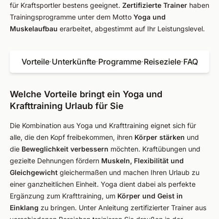
für Kraftsportler bestens geeignet.
Zertifizierte Trainer
haben
Trainingsprogramme unter dem Motto
Yoga und
Muskelaufbau
erarbeitet, abgestimmt auf Ihr Leistungslevel.
Vorteile
·
Unterkünfte
·
Programme
·
Reiseziele
·
FAQ
Welche Vorteile bringt ein Yoga und
Krafttraining Urlaub für Sie
Die Kombination aus Yoga und Krafttraining eignet sich für
alle, die den Kopf freibekommen, ihren
Körper stärken
und
die
Beweglichkeit verbessern
möchten. Kraftübungen und
gezielte Dehnungen fördern
Muskeln, Flexibilität und
Gleichgewicht
gleichermaßen und machen Ihren Urlaub zu
einer ganzheitlichen Einheit. Yoga dient dabei als perfekte
Ergänzung zum Krafttraining, um
Körper und Geist in
Einklang
zu bringen. Unter Anleitung zertifizierter Trainer aus