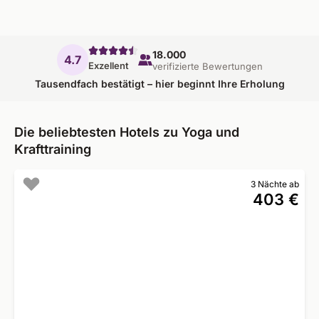
18.000
4.7
Exzellent
verifizierte Bewertungen
Tausendfach bestätigt – hier beginnt Ihre Erholung
Die beliebtesten Hotels zu Yoga und
Krafttraining
3 Nächte ab
403 €