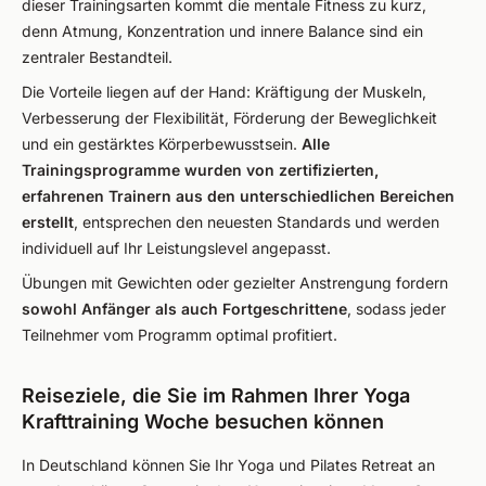
dieser Trainingsarten kommt die mentale Fitness zu kurz,
denn Atmung, Konzentration und innere Balance sind ein
zentraler Bestandteil.
Die Vorteile liegen auf der Hand: Kräftigung der Muskeln,
Verbesserung der Flexibilität, Förderung der Beweglichkeit
und ein gestärktes Körperbewusstsein.
Alle
Trainingsprogramme wurden von zertifizierten,
erfahrenen Trainern aus den unterschiedlichen Bereichen
erstellt
, entsprechen den neuesten Standards und werden
individuell auf Ihr Leistungslevel angepasst.
Übungen mit Gewichten oder gezielter Anstrengung fordern
sowohl Anfänger als auch Fortgeschrittene
, sodass jeder
Teilnehmer vom Programm optimal profitiert.
Reiseziele, die Sie im Rahmen Ihrer Yoga
Krafttraining Woche besuchen können
In Deutschland können Sie Ihr Yoga und Pilates Retreat an