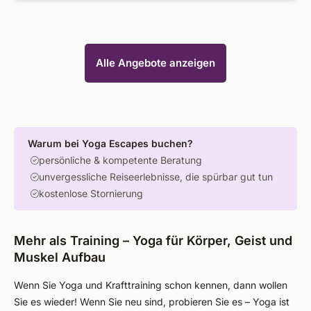
Alle Angebote anzeigen
Warum bei Yoga Escapes buchen?
persönliche & kompetente Beratung
unvergessliche Reiseerlebnisse, die spürbar gut tun
kostenlose Stornierung
Mehr als Training – Yoga für Körper, Geist und
Muskel Aufbau
Wenn Sie Yoga und Krafttraining schon kennen, dann wollen
Sie es wieder! Wenn Sie neu sind, probieren Sie es – Yoga ist