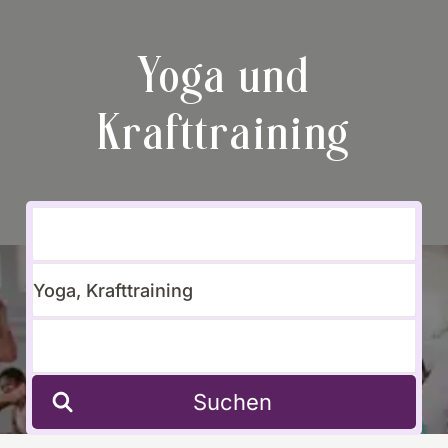
Yoga und
Krafttraining
Suchen