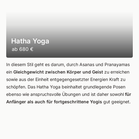
Hatha Yoga
ab
680 €
In diesem Stil geht es darum, durch Asanas und Pranayamas
ein
Gleichgewicht zwischen Körper und Geist
zu erreichen
sowie aus der Einheit entgegengesetzter Energien Kraft zu
schöpfen. Das Hatha Yoga beinhaltet grundlegende Posen
ebenso wie anspruchsvolle Übungen und ist daher sowohl
für
Anfänger als auch für fortgeschrittene Yogis
gut geeignet.