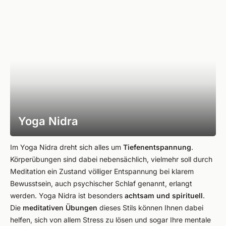
Yoga Nidra
Im Yoga Nidra dreht sich alles um
Tiefenentspannung
.
Körperübungen sind dabei nebensächlich, vielmehr soll durch
Meditation ein Zustand völliger Entspannung bei klarem
Bewusstsein, auch psychischer Schlaf genannt, erlangt
werden. Yoga Nidra ist besonders
achtsam und spirituell
.
Die
meditativen Übungen
dieses Stils können Ihnen dabei
helfen, sich von allem Stress zu lösen und sogar Ihre mentale