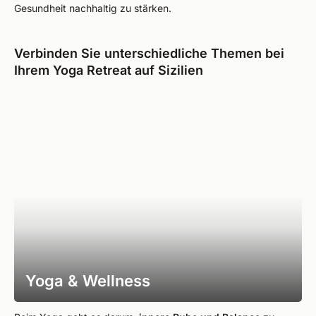
Gesundheit nachhaltig zu stärken.
Verbinden Sie unterschiedliche Themen bei
Ihrem Yoga Retreat auf Sizilien
Yoga & Wellness