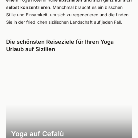
selbst konzentrieren
. Manchmal braucht es ein bisschen
Stille und Einsamkeit, um sich zu regenerieren und die finden
Sie in der friedlichen sizilischen Landschaft auf jeden Fall.
Die schönsten Reiseziele für Ihren Yoga
Urlaub auf Sizilien
Yoga auf Cefalù