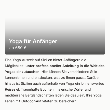
Yoga für Anfänger
ab
680 €
Eine Yoga Auszeit auf Sizilien bietet Anfängern die
Möglichkeit,
unter professioneller Anleitung in die Welt des
Yogas einzutauchen
. Hier können Sie verschiedene Stile
kennenlernen und entdecken, was zu Ihnen passt. Darüber
hinaus ist Sizilien auch außerhalb von Yoga ein lohnenswertes
Reiseziel: Traumhafte Buchten, malerische Dörfer und
mediterrane Berglandschaften laden Sie dazu ein, Ihre Yoga
Ferien mit Outdoor-Aktivitäten zu bereichern.