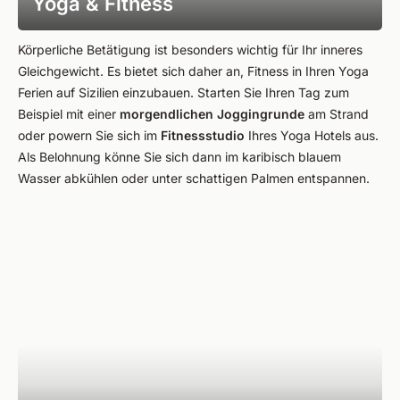
Yoga & Fitness
Körperliche Betätigung ist besonders wichtig für Ihr inneres
Gleichgewicht. Es bietet sich daher an, Fitness in Ihren Yoga
Ferien auf Sizilien einzubauen. Starten Sie Ihren Tag zum
Beispiel mit einer
morgendlichen Joggingrunde
am Strand
oder powern Sie sich im
Fitnessstudio
Ihres Yoga Hotels aus.
Als Belohnung könne Sie sich dann im karibisch blauem
Wasser abkühlen oder unter schattigen Palmen entspannen.