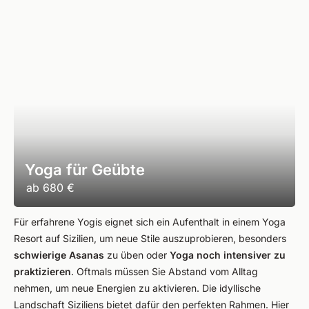
Yoga für Geübte
ab
680 €
Für erfahrene Yogis eignet sich ein Aufenthalt in einem Yoga
Resort auf Sizilien, um neue Stile auszuprobieren, besonders
schwierige Asanas
zu üben oder
Yoga noch intensiver zu
praktizieren
. Oftmals müssen Sie Abstand vom Alltag
nehmen, um neue Energien zu aktivieren. Die idyllische
Landschaft Siziliens bietet dafür den perfekten Rahmen. Hier