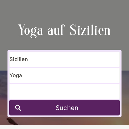
Yoga auf Sizilien
Suchen