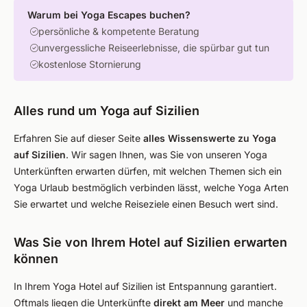
Warum bei Yoga Escapes buchen?
persönliche & kompetente Beratung
unvergessliche Reiseerlebnisse, die spürbar gut tun
kostenlose Stornierung
Alles rund um Yoga auf Sizilien
Erfahren Sie auf dieser Seite
alles Wissenswerte zu Yoga
auf Sizilien
. Wir sagen Ihnen, was Sie von unseren Yoga
Unterkünften erwarten dürfen, mit welchen Themen sich ein
Yoga Urlaub bestmöglich verbinden lässt, welche Yoga Arten
Sie erwartet und welche Reiseziele einen Besuch wert sind.
Was Sie von Ihrem Hotel auf Sizilien erwarten
können
In Ihrem Yoga Hotel auf Sizilien ist Entspannung garantiert.
Oftmals liegen die Unterkünfte
direkt am Meer
und manche