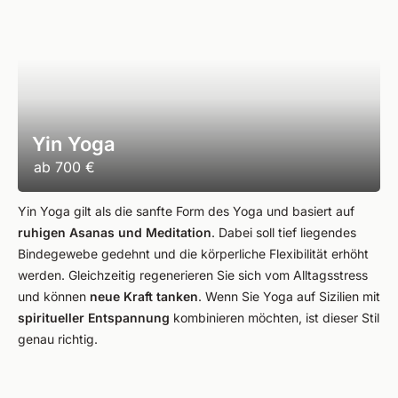
Yin Yoga
ab
700 €
Yin Yoga gilt als die sanfte Form des Yoga und basiert auf
ruhigen Asanas und Meditation
. Dabei soll tief liegendes
Bindegewebe gedehnt und die körperliche Flexibilität erhöht
werden. Gleichzeitig regenerieren Sie sich vom Alltagsstress
und können
neue Kraft tanken
. Wenn Sie Yoga auf Sizilien mit
spiritueller Entspannung
kombinieren möchten, ist dieser Stil
genau richtig.