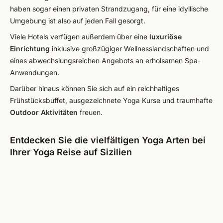
haben sogar einen privaten Strandzugang, für eine idyllische
Umgebung ist also auf jeden Fall gesorgt.
Viele Hotels verfügen außerdem über eine
luxuriöse
Einrichtung
inklusive großzügiger Wellnesslandschaften und
eines abwechslungsreichen Angebots an erholsamen Spa-
Anwendungen.
Darüber hinaus können Sie sich auf ein reichhaltiges
Frühstücksbuffet, ausgezeichnete Yoga Kurse und traumhafte
Outdoor Aktivitäten
freuen.
Entdecken Sie die vielfältigen Yoga Arten bei
Ihrer Yoga Reise auf Sizilien