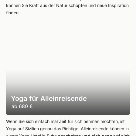
können Sie Kraft aus der Natur schöpfen und neue Inspiration
finden.
Yoga für Alleinreisende
ab
680 €
Wenn Sie sich einfach mal Zeit für sich nehmen möchten, ist
Yoga auf Sizilien genau das Richtige. Alleinreisende können in
einem Yoga Hotel in Ruhe
abschalten und sich ganz auf sich