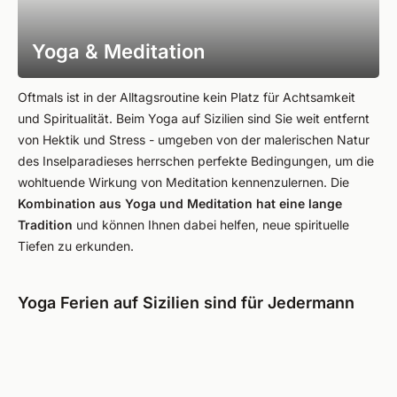
Yoga & Meditation
Oftmals ist in der Alltagsroutine kein Platz für Achtsamkeit
und Spiritualität. Beim Yoga auf Sizilien sind Sie weit entfernt
von Hektik und Stress - umgeben von der malerischen Natur
des Inselparadieses herrschen perfekte Bedingungen, um die
wohltuende Wirkung von Meditation kennenzulernen. Die
Kombination aus Yoga und Meditation hat eine lange
Tradition
und können Ihnen dabei helfen, neue spirituelle
Tiefen zu erkunden.
Yoga Ferien auf Sizilien sind für Jedermann